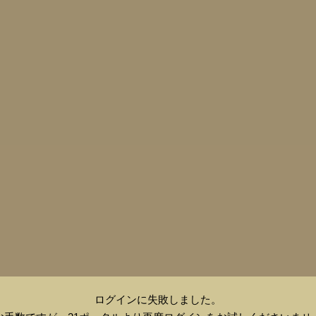
ログインに失敗しました。